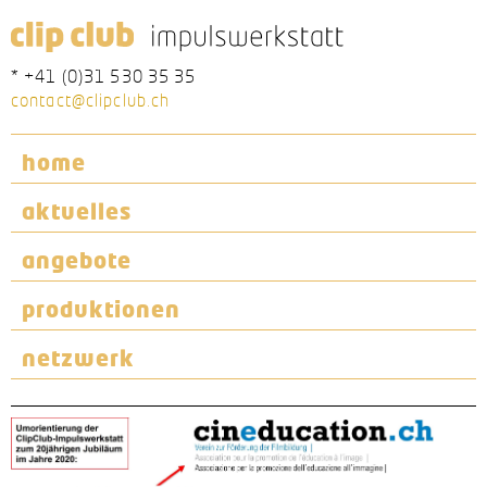
* +41 (0)31 530 35 35
contact@clipclub.ch
home
aktuelles
angebote
produktionen
netzwerk