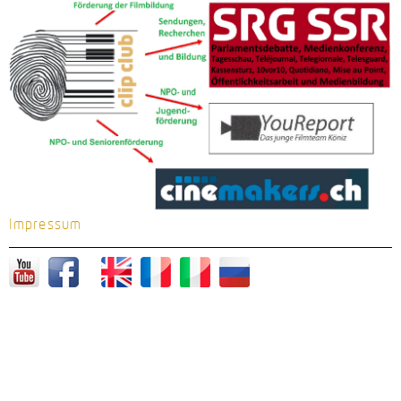
Impressum