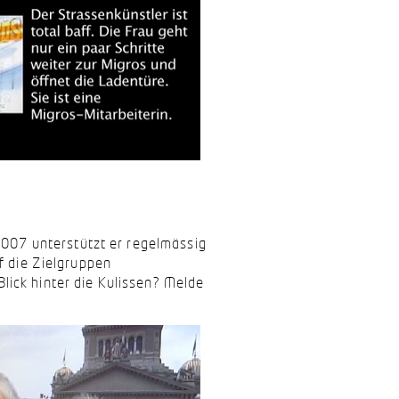
 2007 unterstützt er regelmässig
uf die Zielgruppen
ick hinter die Kulissen? Melde