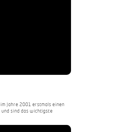
 im Jahre 2001 erstmals einen
 und sind das wichtigste